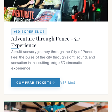
5D EXPERIENCE
Adventure through Ponce - 5D
Experience
A multi-sensory journey through the City of Ponce.
Feel the pulse of the city through sight, sound, and
sensation in this cutting-edge 5D cinematic
experience.
COMPRAR TICKETS
VER MÁS