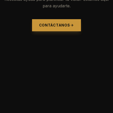
para ayudarte.
CONTÁCTANOS