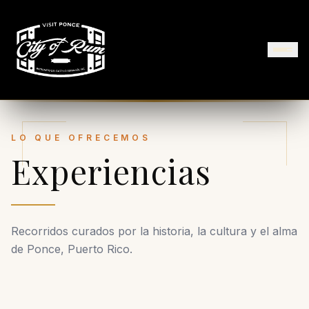
LO QUE OFRECEMOS
Experiencias
Recorridos curados por la historia, la cultura y el alma
de Ponce, Puerto Rico.