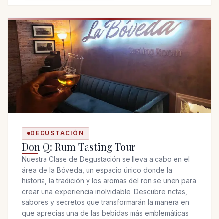
DEGUSTACIÓN
Don Q: Rum Tasting Tour
Nuestra Clase de Degustación se lleva a cabo en el
área de la Bóveda, un espacio único donde la
historia, la tradición y los aromas del ron se unen para
crear una experiencia inolvidable. Descubre notas,
sabores y secretos que transformarán la manera en
que aprecias una de las bebidas más emblemáticas