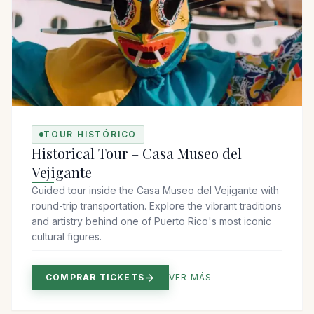
TOUR HISTÓRICO
Historical Tour – Casa Museo del
Vejigante
Guided tour inside the Casa Museo del Vejigante with
round-trip transportation. Explore the vibrant traditions
and artistry behind one of Puerto Rico's most iconic
cultural figures.
COMPRAR TICKETS
VER MÁS