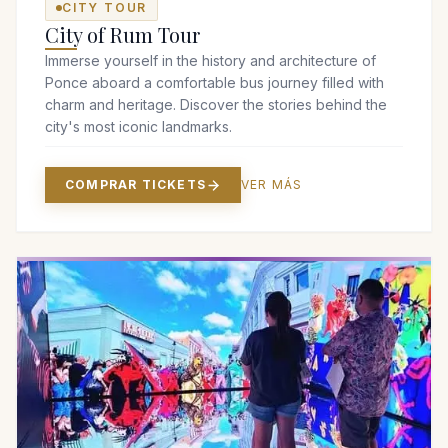
CITY TOUR
City of Rum Tour
Immerse yourself in the history and architecture of
Ponce aboard a comfortable bus journey filled with
charm and heritage. Discover the stories behind the
city's most iconic landmarks.
COMPRAR TICKETS
VER MÁS